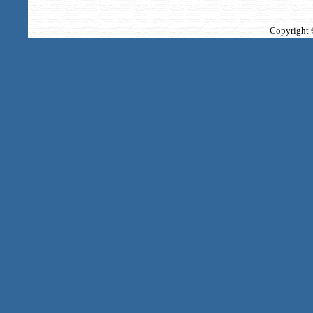
Copyright