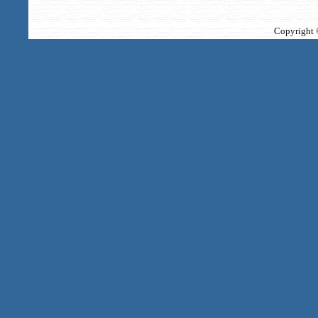
Copyright